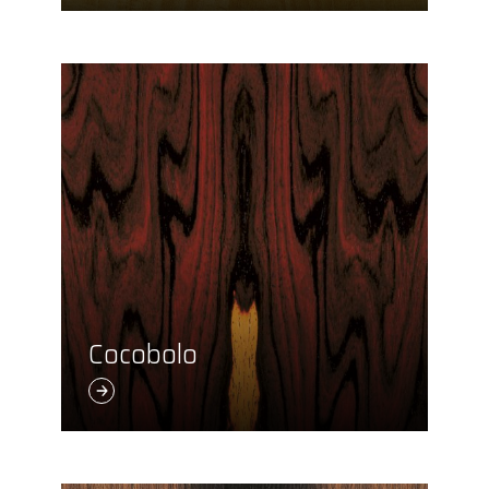
Cocobolo