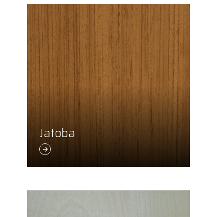
Jatoba