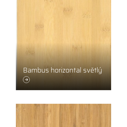
Bambus horizontal světlý