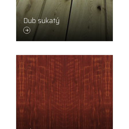
Dub sukatý