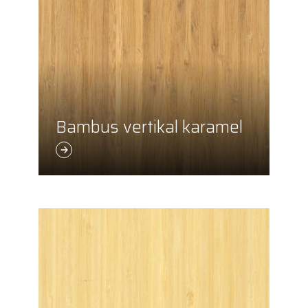
Bambus vertikal karamel