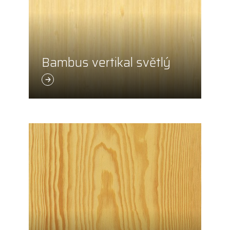
Bambus vertikal světlý