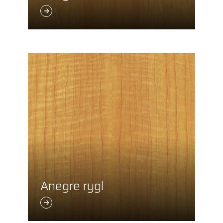
Anegre rygl