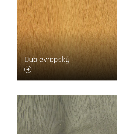
Dub evropský