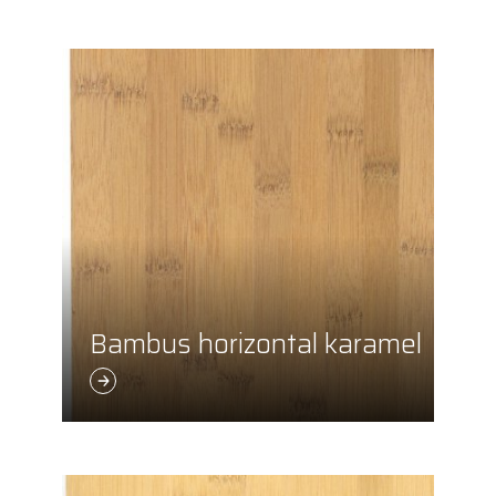
Bambus horizontal karamel