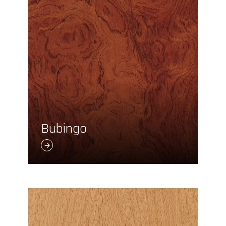
Bubingo