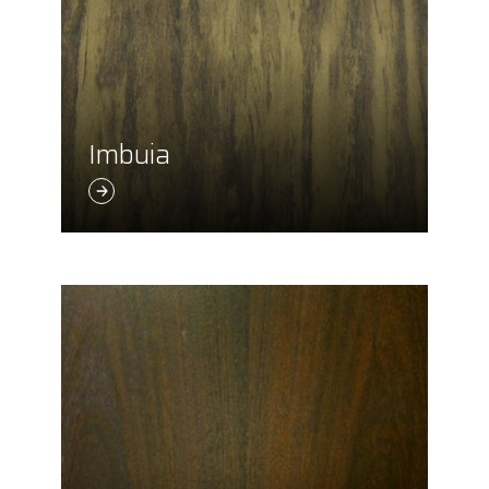
Imbuia