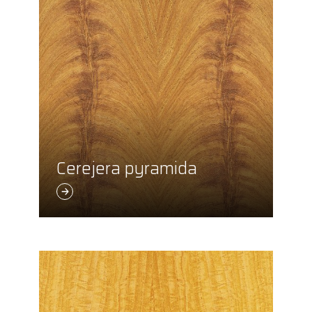
Cerejera pyramida