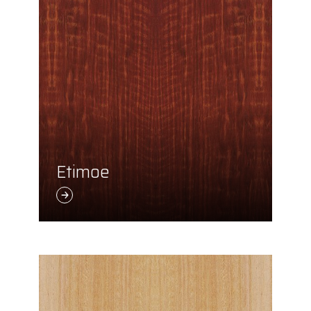
Etimoe