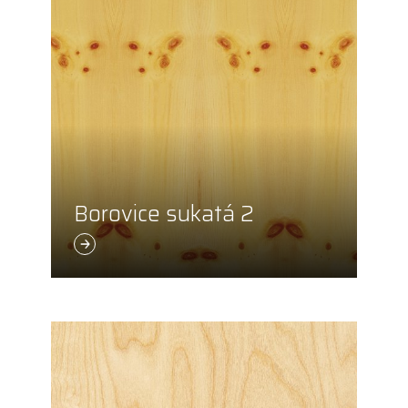
Borovice sukatá 2