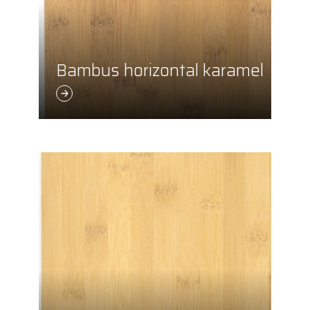
Bambus horizontal karamel