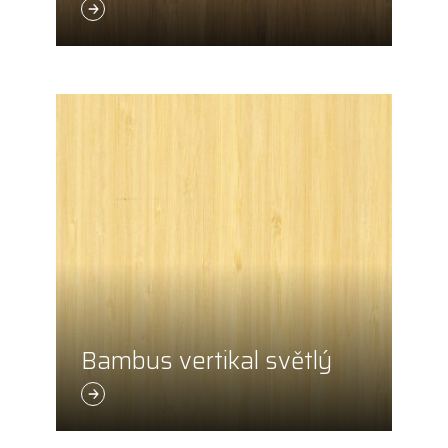
Bambus vertikal světlý