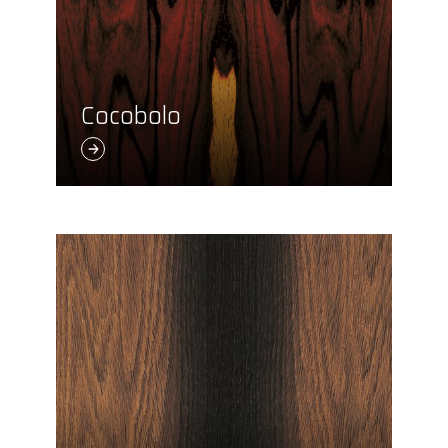
Cocobolo