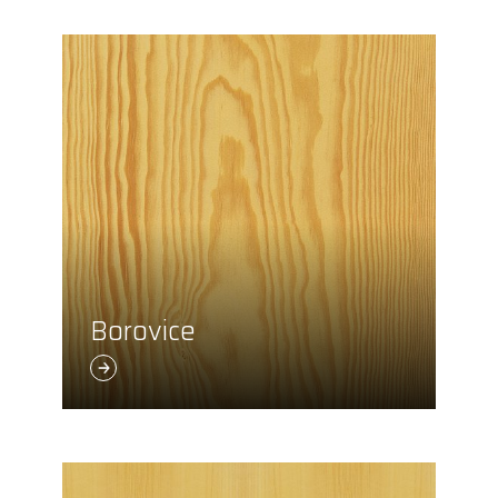
Borovice