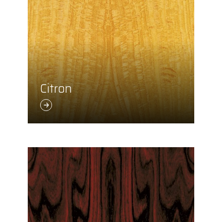
Citron