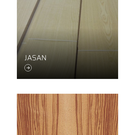
JASAN