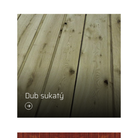
Dub sukatý