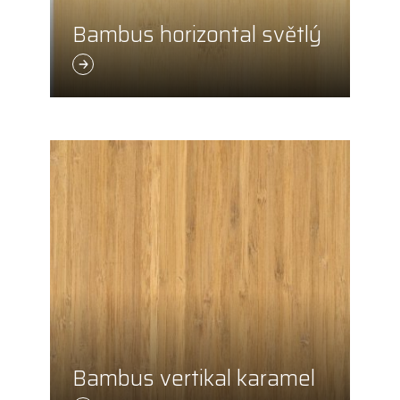
Bambus horizontal světlý
Bambus vertikal karamel