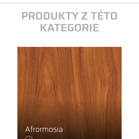
PRODUKTY Z TÉTO
KATEGORIE
Afrormosia