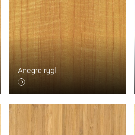
Anegre rygl