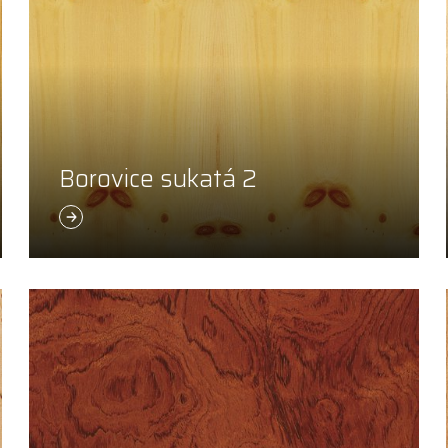
Borovice sukatá 2