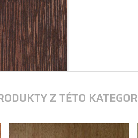
RODUKTY Z TÉTO KATEGOR