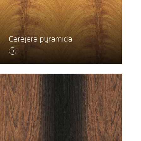
Cerejera pyramida