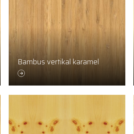
Bambus vertikal karamel