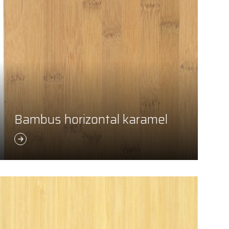
Bambus horizontal karamel