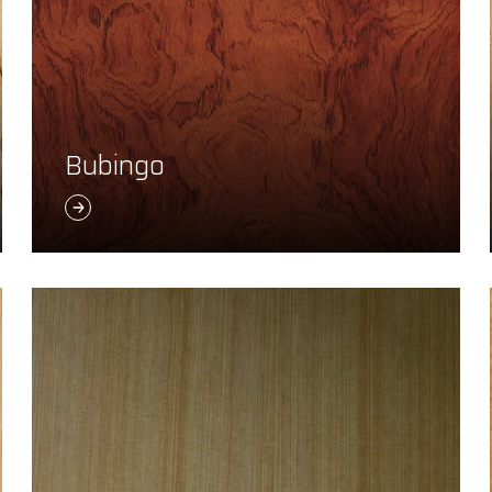
Bubingo