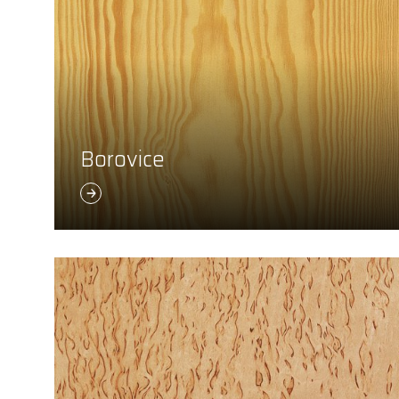
Borovice