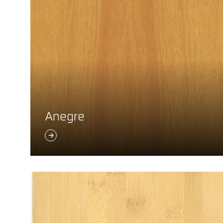
Anegre