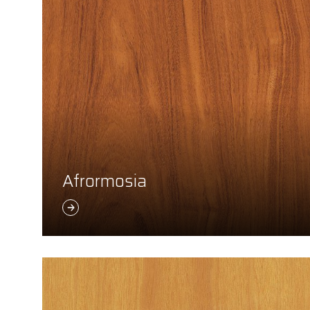
Afrormosia