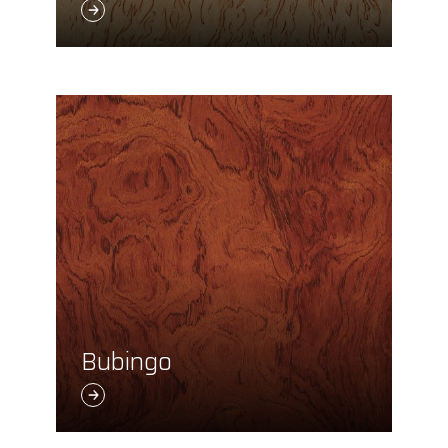
Bubingo