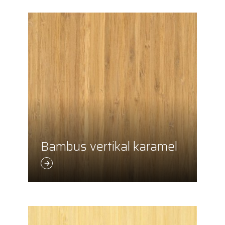
Bambus vertikal karamel