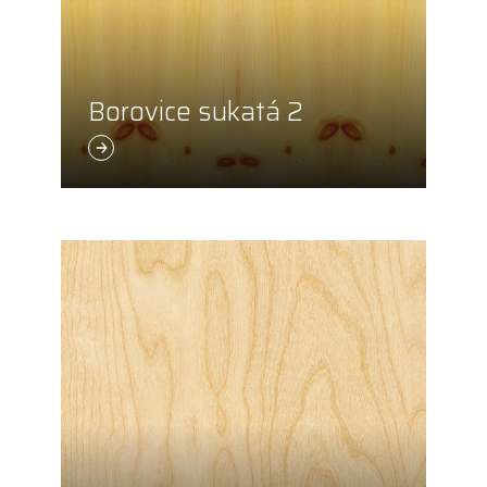
Borovice sukatá 2