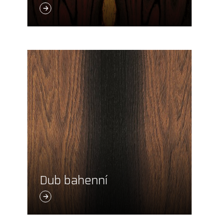
Dub bahenní