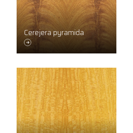
Cerejera pyramida