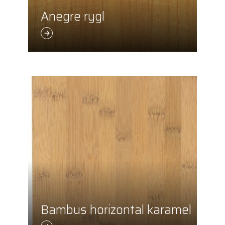
Anegre rygl
Bambus horizontal karamel