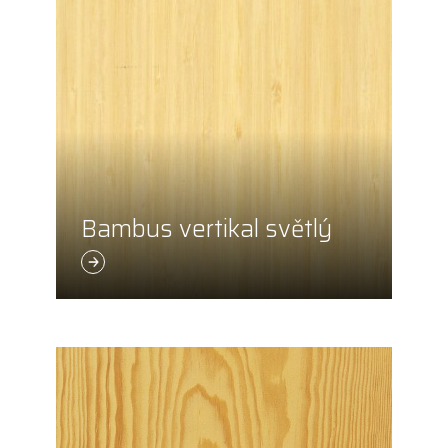
Bambus vertikal světlý