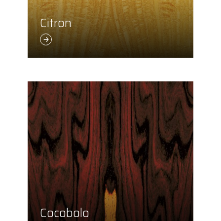
Citron
Cocobolo