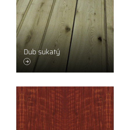
Dub sukatý