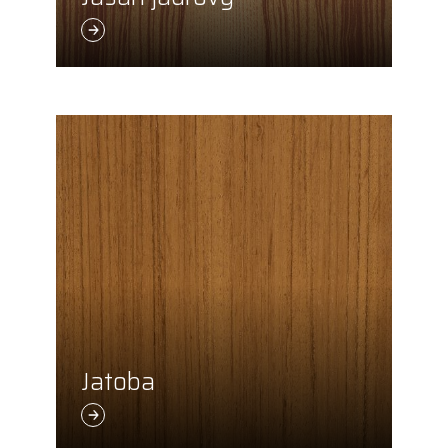
Jatoba