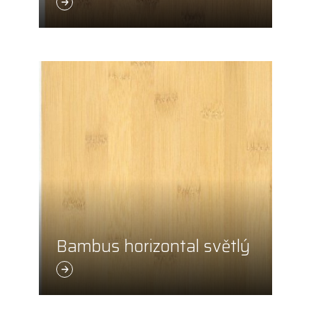
Bambus horizontal světlý