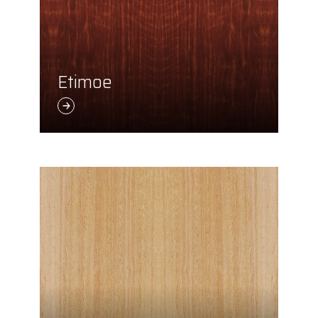
Etimoe