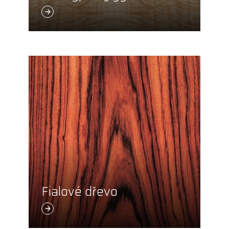
Fialové dřevo