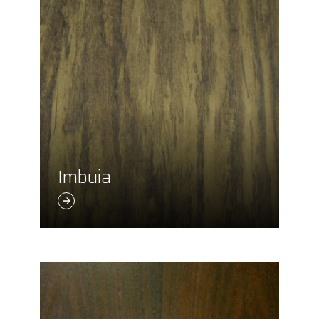
Imbuia