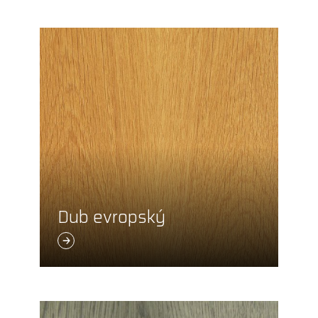
Dub evropský