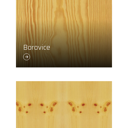
Borovice