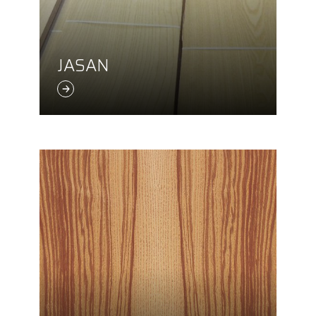
JASAN