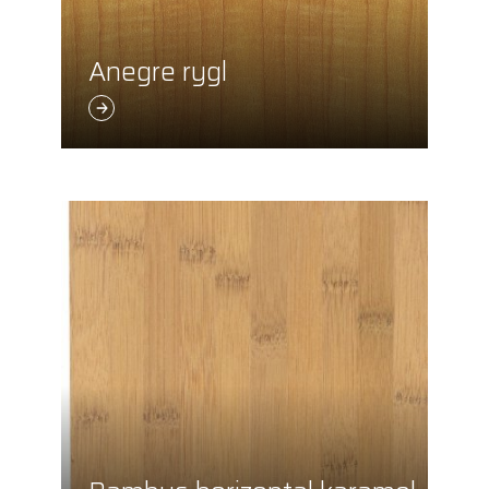
Anegre rygl