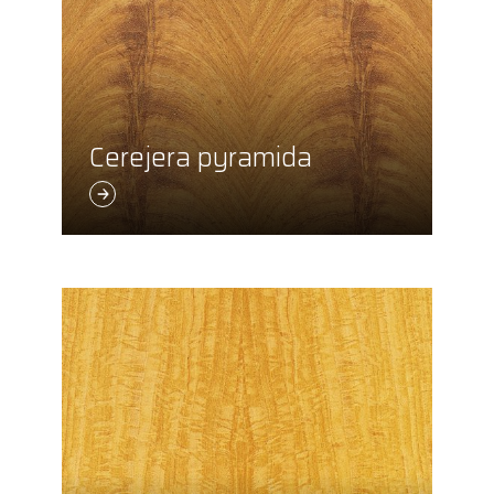
Cerejera pyramida