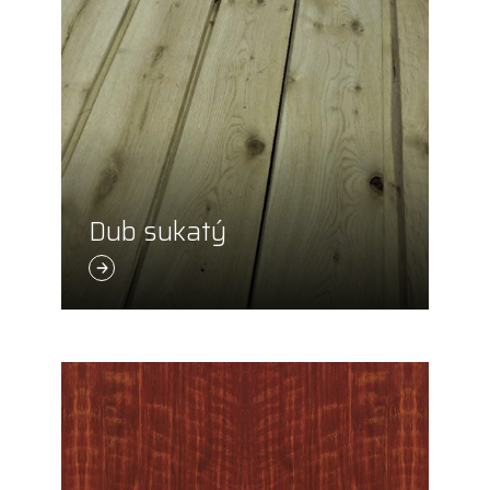
Dub sukatý