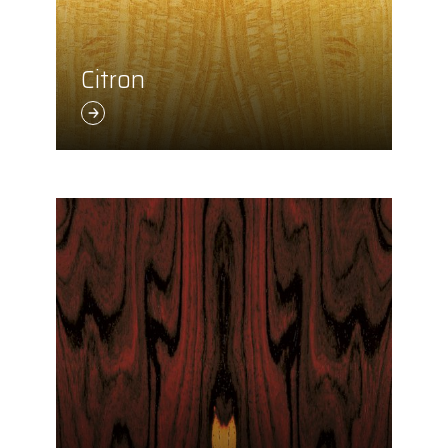
Citron