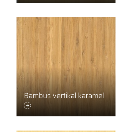
Bambus vertikal karamel