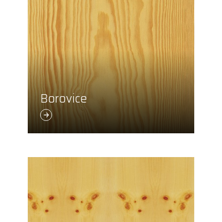
Borovice