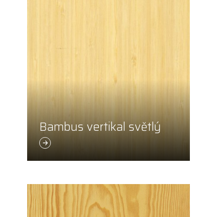
Bambus vertikal světlý