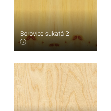
Borovice sukatá 2