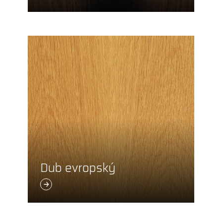
Dub evropský