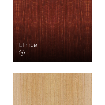
Etimoe