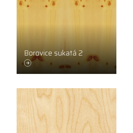
Borovice sukatá 2