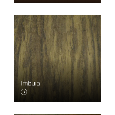
Imbuia