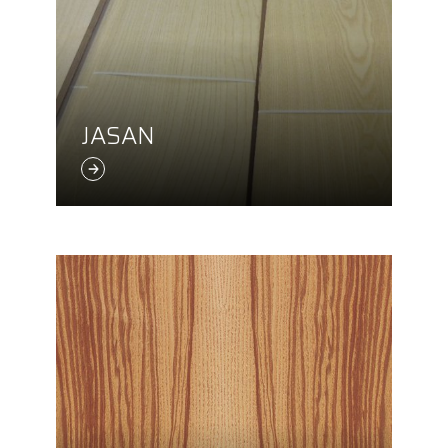
JASAN