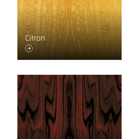
Citron