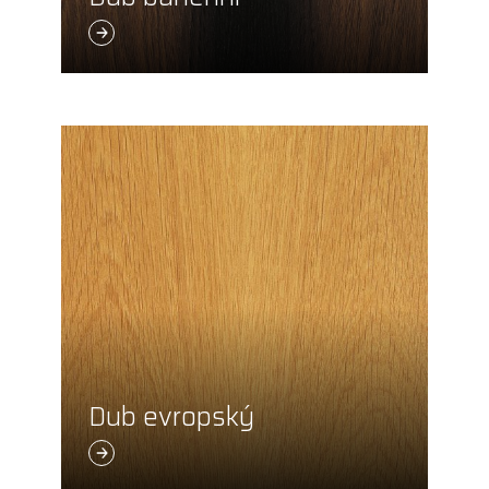
Dub evropský