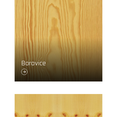
Borovice