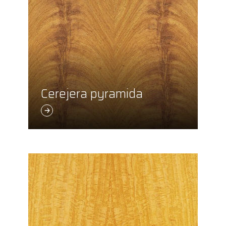
Cerejera pyramida