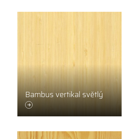
Bambus vertikal světlý