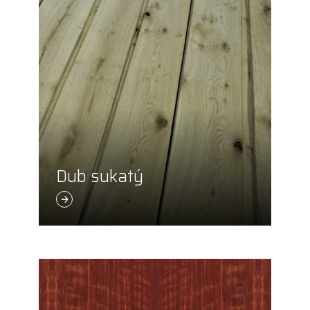
Dub sukatý