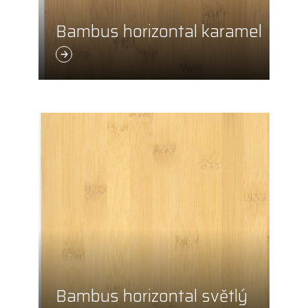
Bambus horizontal karamel
Bambus horizontal světlý