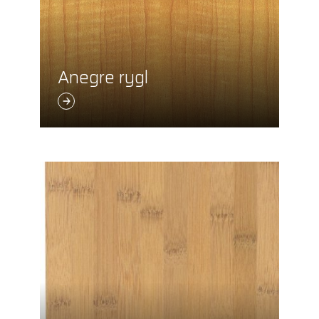
Anegre rygl