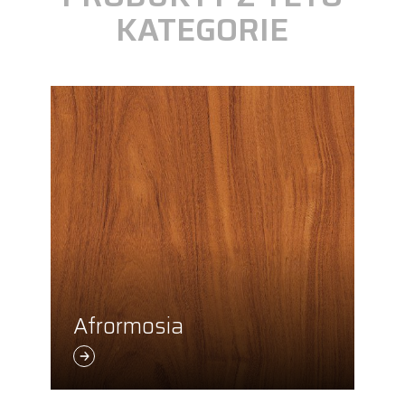
KATEGORIE
Afrormosia