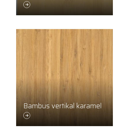
Bambus vertikal karamel