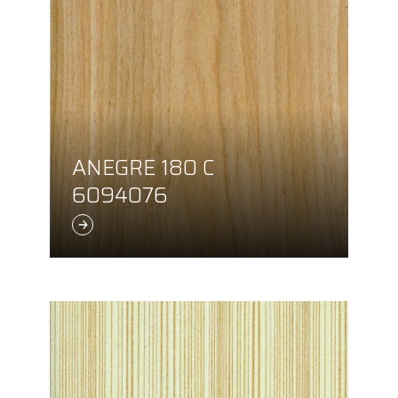
ANEGRE 180 C
6094076