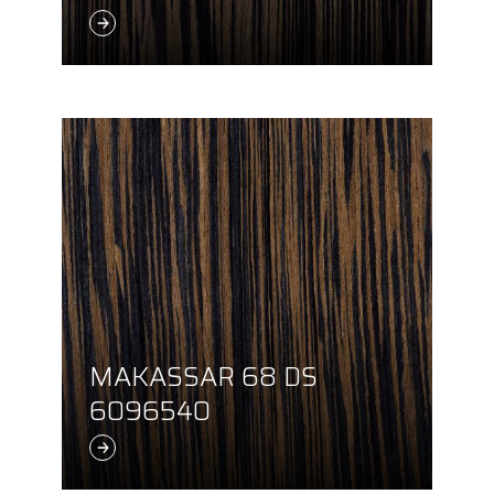
MAKASSAR 68 DS
6096540