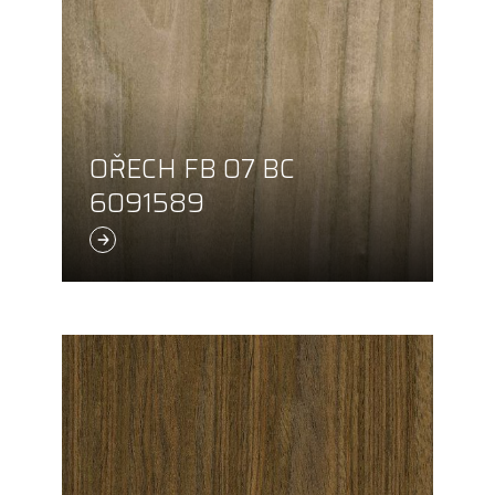
OŘECH FB 07 BC
6091589