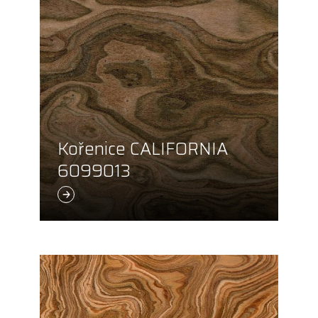
Kořenice CALIFORNIA
6099013