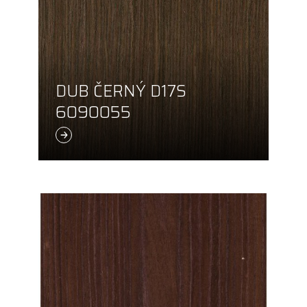
DUB ČERNÝ D17S
6090055