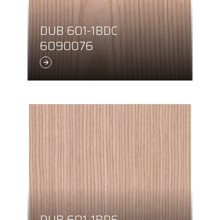
DUB 601-1BDC
6090076