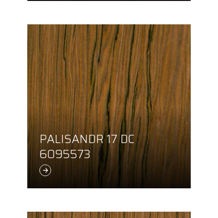
PALISANDR 17 DC
6095573