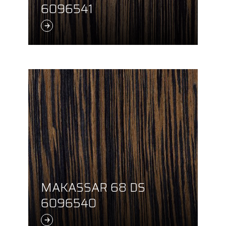
6096541
MAKASSAR 68 DS
6096540