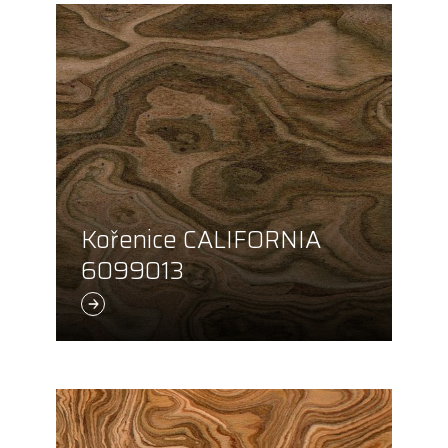
Kořenice CALIFORNIA
6099013