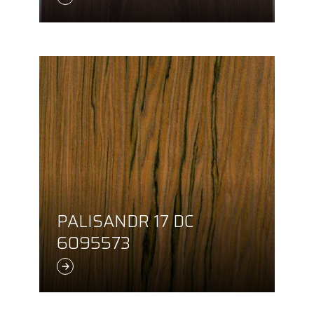
PALISANDR 17 DC
6095573