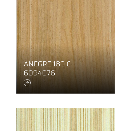
ANEGRE 180 C
6094076