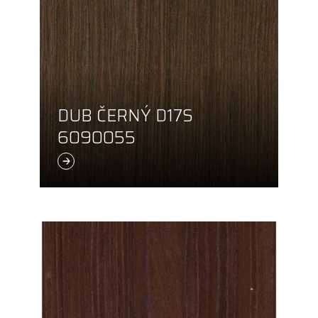
DUB ČERNÝ D17S
6090055