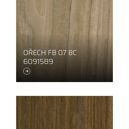
OŘECH FB 07 BC
6091589