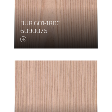
DUB 601-1BDC
6090076