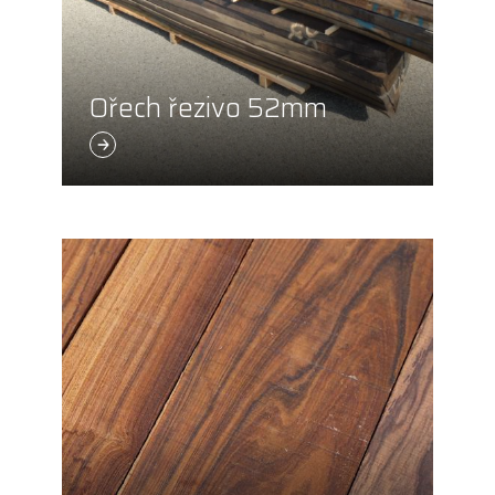
Ořech řezivo 52mm