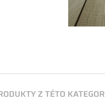
RODUKTY Z TÉTO KATEGOR