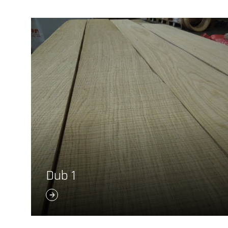
Dub 1