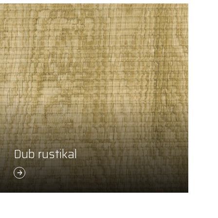
Dub rustikal