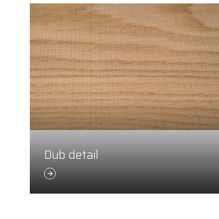
Dub detail