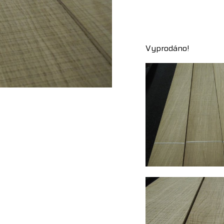
Vyprodáno!