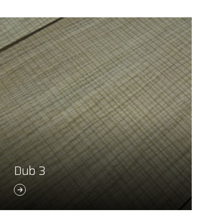
Dub 3