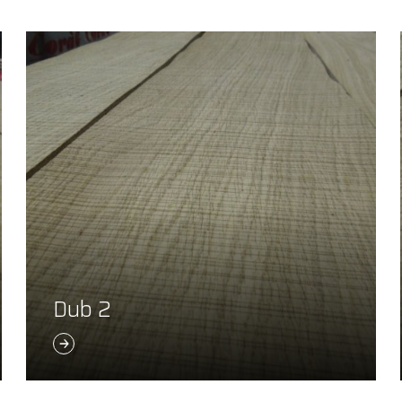
Dub 2