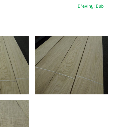
Dřeviny: Dub