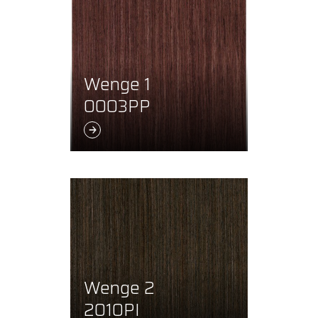
Wenge 1
0003PP
Wenge 2
2010PI